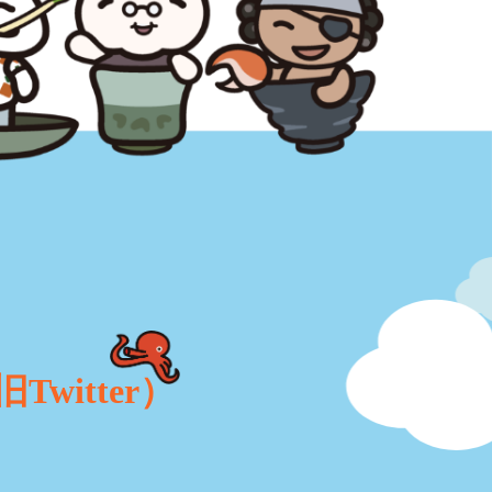
旧Twitter）