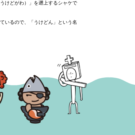
うけどがわ）」を遡上するシャケで
ているので、「うけどん」という名