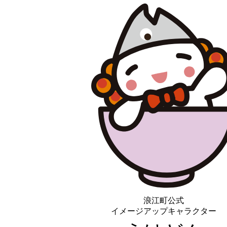
浪江町公式
イメージアップキャラクター