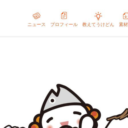
ニュース
プロフィール
教えてうけどん
素材