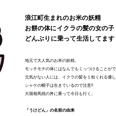
浪江町生まれのお米の妖精
お餅の体にイクラの髪の女の子
どんぶりに乗って生活してます
地元で大人気のお米の妖精。
モッチモチの体にはなんでもくっつけることがで
元気がない人には、イクラの髪を１粒くれる優し
シャケの帽子は生きているので注意!!
大堀相馬焼の丼に乗って今日も行く。
「うけどん」の名前の由来