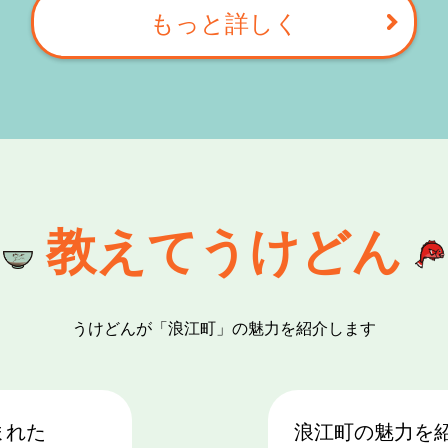
もっと詳しく
教えてうけどん
うけどんが「浪江町」の魅力を紹介します
まれた
浪江町の魅力を