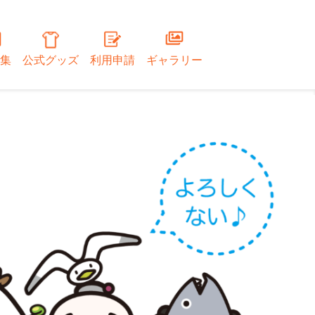
集
公式グッズ
利用申請
ギャラリー