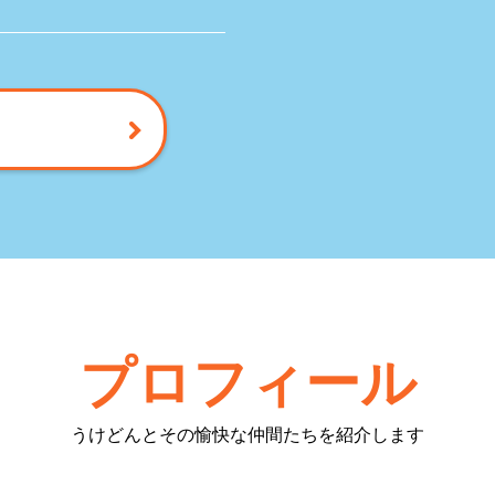
プロフィール
うけどんとその愉快な仲間たちを紹介します