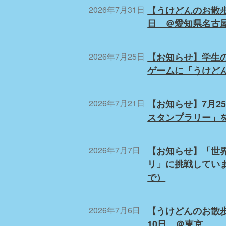
2026年7月31日
【うけどんのお散歩予
日 ＠愛知県名古
2026年7月25日
【お知らせ】学生
ゲームに「うけど
2026年7月21日
【お知らせ】7月2
スタンプラリー」
2026年7月7日
【お知らせ】「世
リ」に挑戦していま
で）
2026年7月6日
【うけどんのお散歩
10日 ＠東京