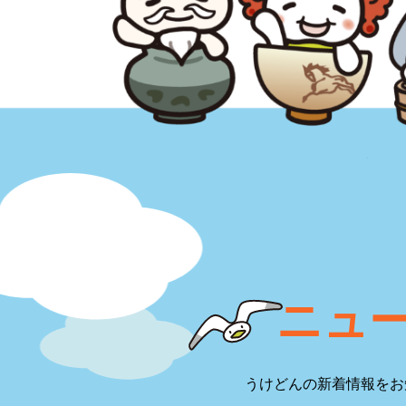
ニュ
うけどんの新着情報をお