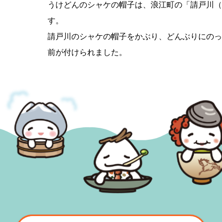
うけどんのシャケの帽子は、浪江町の「請戸川（
す。
請戸川のシャケの帽子をかぶり、どんぶりにのっ
前が付けられました。