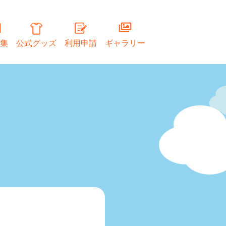
集
公式グッズ
利用申請
ギャラリー