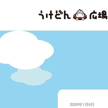
2020年1月6日