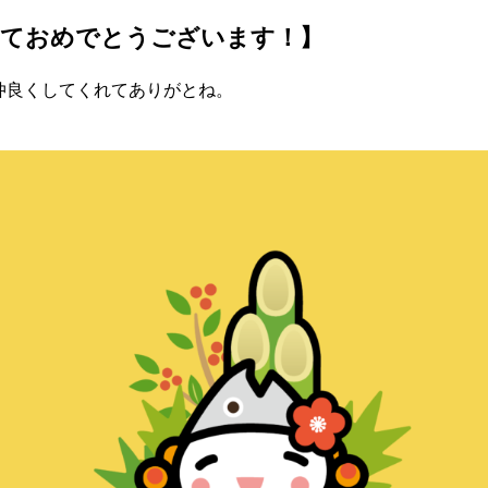
しておめでとうございます！】
と仲良くしてくれてありがとね。