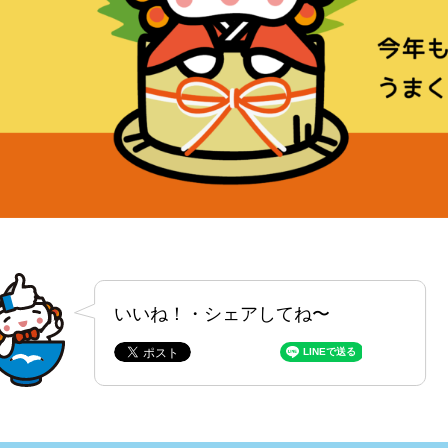
いいね！・シェアしてね〜