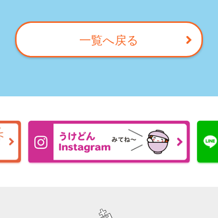
一覧へ戻る