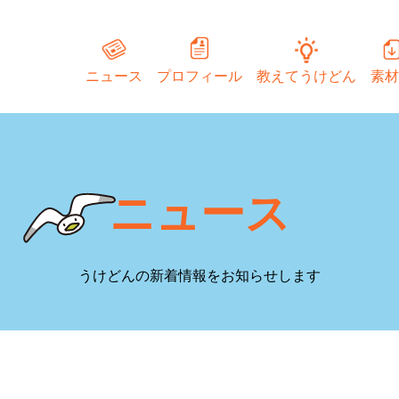
ニュース
プロフィール
教えてうけどん
素材
ニュース
うけどんの新着情報をお知らせします