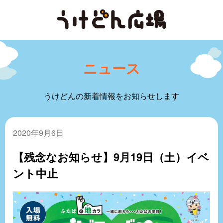
ニュース
うけどんの新着情報をお知らせします
2020年9月6日
【残念なお知らせ】9月19日（土）イベ
ント中止