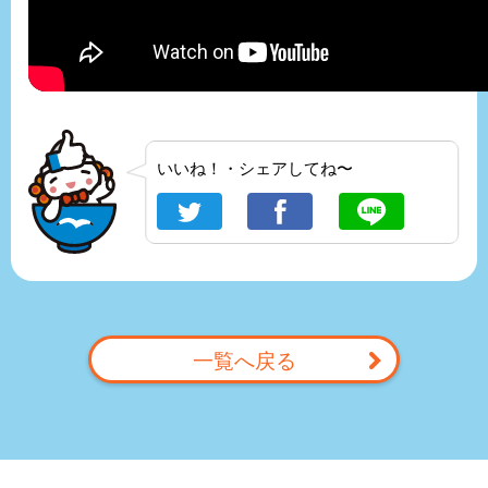
いいね！・シェアしてね〜
一覧へ戻る