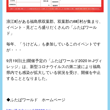
浪江町がある福島県双葉郡。双葉郡の8町村が集まり、
イベント・見どころ盛りだくさんの「ふたばワール
ド」
毎年、「うけどん」も参加しているこのイベントです
が・・・
9月19日(土)開催予定の「ふたばワールド2020 in Jヴィ
レッジ」は、新型コロナウイルスの第二波により福島
県内でも感染が拡大している状況を受け、開催を中止
することとなりました。
◆ふたばワールド ホームページ