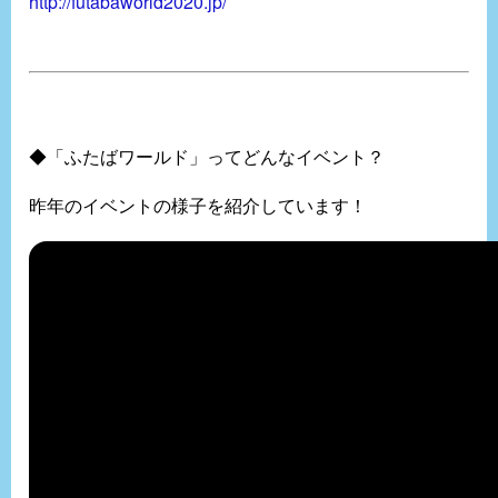
http://futabaworld2020.jp/
◆「ふたばワールド」ってどんなイベント？
昨年のイベントの様子を紹介しています！