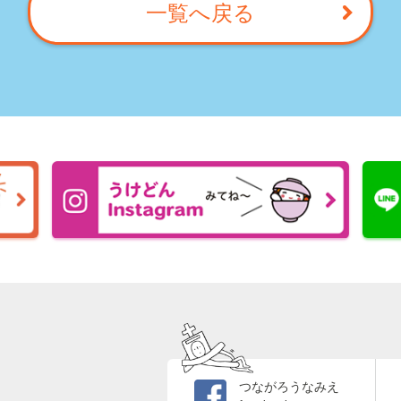
一覧へ戻る
つながろうなみえ