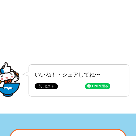
いいね！・シェアしてね〜