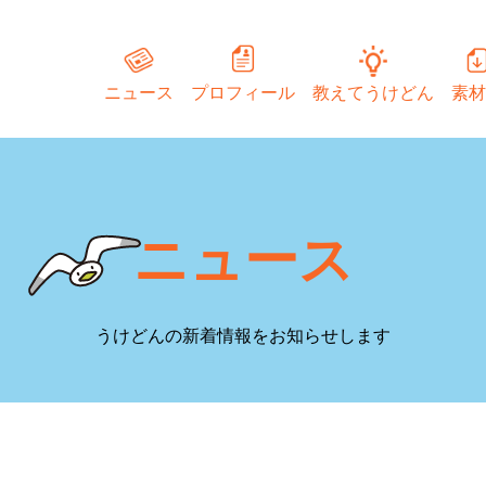
ニュース
プロフィール
教えてうけどん
素材
ニュース
うけどんの新着情報をお知らせします