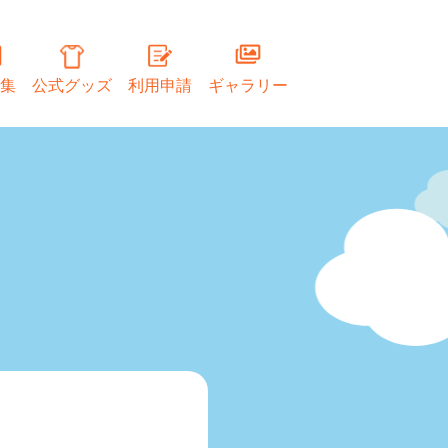
集
公式グッズ
利用申請
ギャラリー