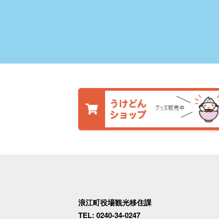
浪江町役場観光移住課
TEL: 0240-34-0247