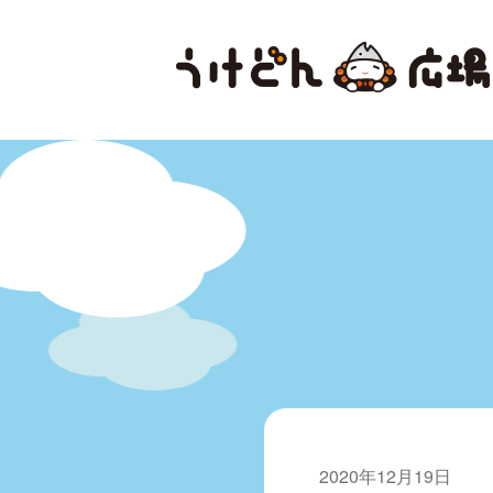
2020年12月19日