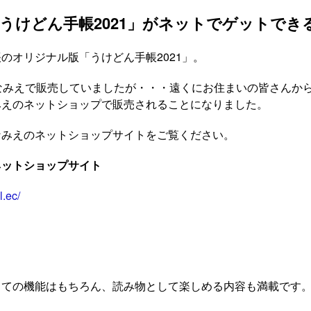
うけどん手帳2021」がネットでゲットでき
のオリジナル版「うけどん手帳2021」。
なみえで販売していましたが・・・遠くにお住まいの皆さんか
みえのネットショップで販売されることになりました。
なみえのネットショップサイトをご覧ください。
ネットショップサイト
l.ec/
」
しての機能はもちろん、読み物として楽しめる内容も満載です