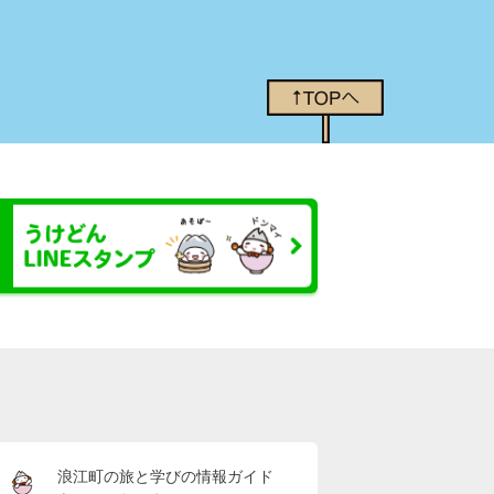
浪江町の旅と学びの情報ガイド