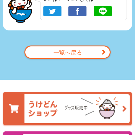
一覧へ戻る