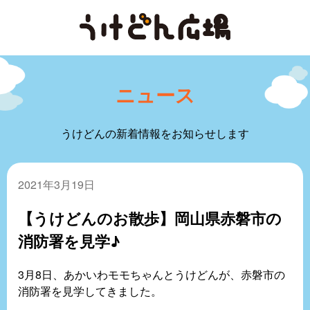
ニュース
うけどんの新着情報をお知らせします
2021年3月19日
【うけどんのお散歩】岡山県赤磐市の
消防署を見学♪
3月8日、あかいわモモちゃんとうけどんが、赤磐市の
消防署を見学してきました。