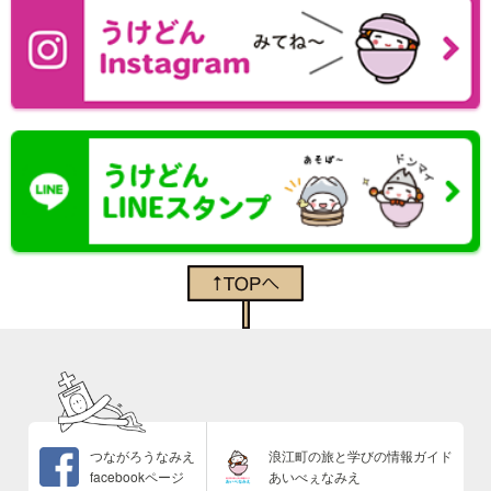
つながろうなみえ
浪江町の旅と学びの情報ガイド
facebookページ
あいべぇなみえ