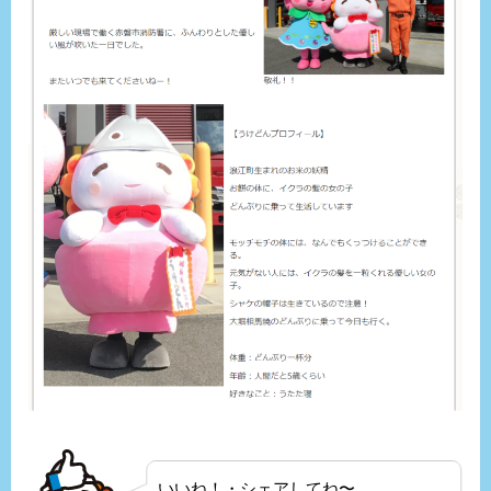
いいね！・シェアしてね〜