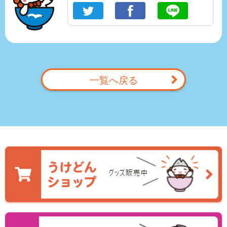
一覧へ戻る