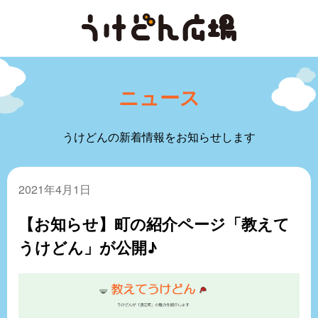
ニュース
うけどんの新着情報をお知らせします
2021年4月1日
【お知らせ】町の紹介ページ「教えて
うけどん」が公開♪