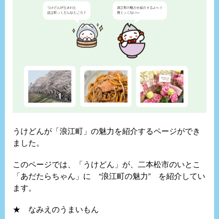
うけどんが「浪江町」の魅力を紹介するページができ
ました。
このページでは、「うけどん」が、二本松市のいとこ
「あだたらちゃん」に “浪江町の魅力” を紹介してい
ます。
★ なみえのうまいもん