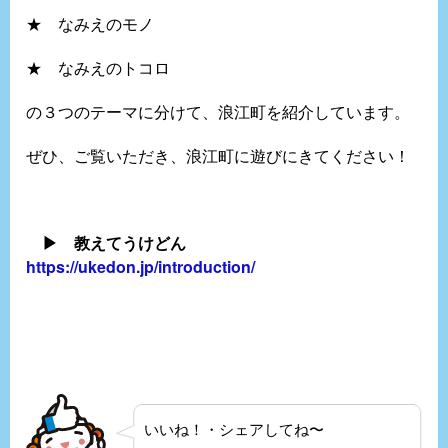
★ なみえのモノ
★ なみえのトコロ
の３つのテーマに分けて、浪江町を紹介しています。
ぜひ、ご覧いただき、浪江町に遊びにきてください！
▶ 教えてうけどん
https://ukedon.jp/introduction/
いいね！・シェアしてね〜