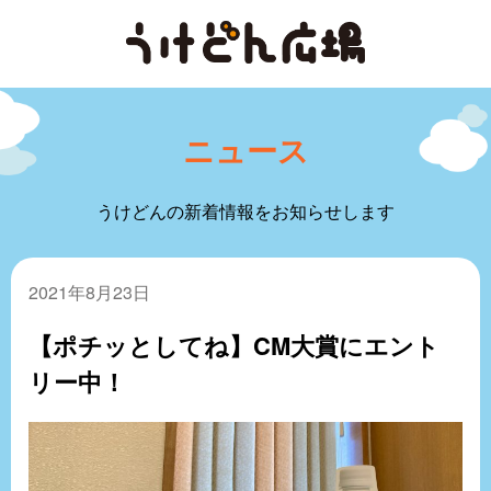
ニュース
うけどんの新着情報をお知らせします
2021年8月23日
【ポチッとしてね】CM大賞にエント
リー中！