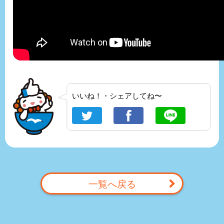
いいね！・シェアしてね〜
一覧へ戻る