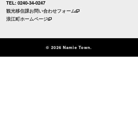
TEL: 0240-34-0247
観光移住課お問い合わせフォーム
浪江町ホームページ
© 2026 Namie Town.