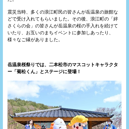
震災当時、多くの浪江町民の皆さんが岳温泉の旅館な
どで受け入れてもらいました。その後、浪江町の「絆
さくらの会」の皆さんが岳温泉の桜の手入れを続けて
いたり、お互いのまちイベントに参加しあったり、
様々なご縁がありました。
岳温泉桜祭りでは、二本松市のマスコットキャラクタ
ー「菊松くん」とステージに登場！