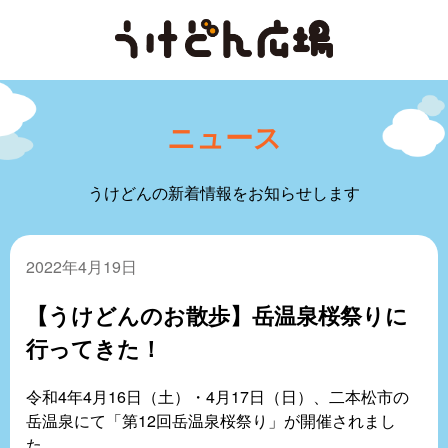
ニュース
うけどんの新着情報をお知らせします
2022年4月19日
【うけどんのお散歩】岳温泉桜祭りに
行ってきた！
令和4年4月16日（土）・4月17日（日）、二本松市の
岳温泉にて「第12回岳温泉桜祭り」が開催されまし
た。