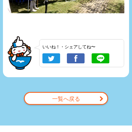
いいね！・シェアしてね〜
一覧へ戻る