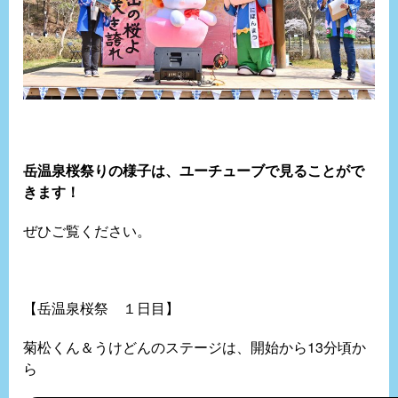
岳温泉桜祭りの様子は、ユーチューブで見ることがで
きます！
ぜひご覧ください。
【岳温泉桜祭 １日目】
菊松くん＆うけどんのステージは、開始から13分頃か
ら