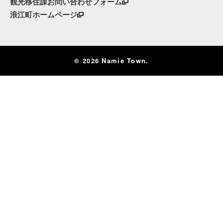
観光移住課お問い合わせフォーム
浪江町ホームページ
© 2026 Namie Town.