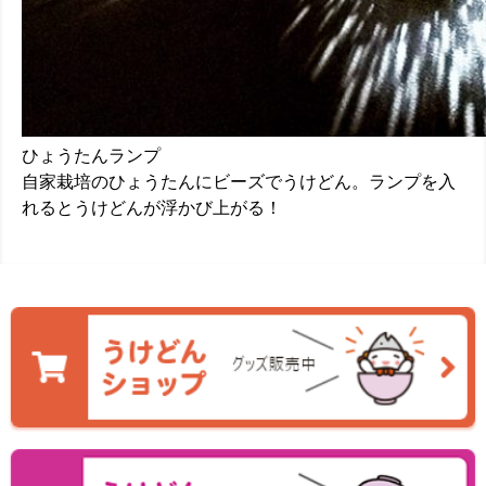
ひょうたんランプ
自家栽培のひょうたんにビーズでうけどん。ランプを入
れるとうけどんが浮かび上がる！