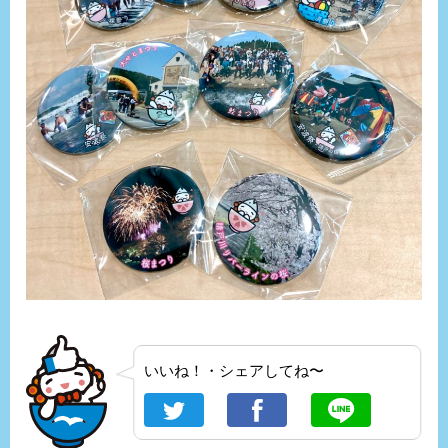
いいね！・シェアしてね〜