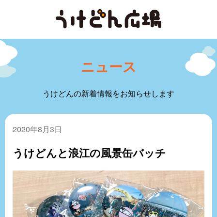
ニュース
うけどんの新着情報をお知らせします
2020年8月3日
うけどんと浪江の風景缶バッチ