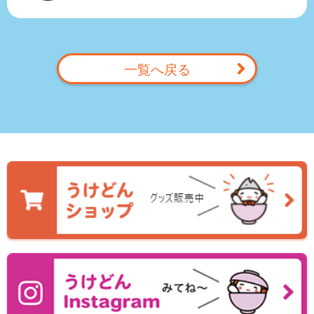
一覧へ戻る