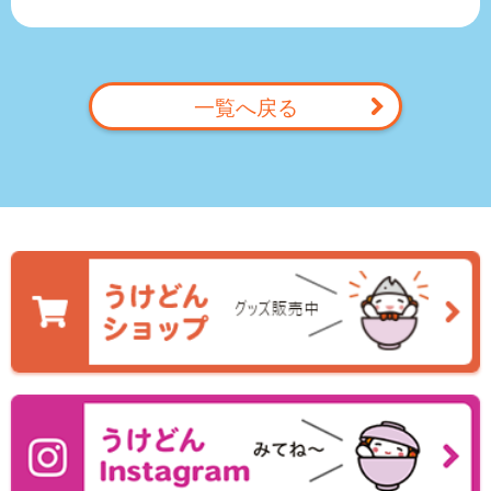
一覧へ戻る