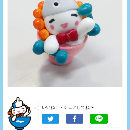
いいね！・シェアしてね〜