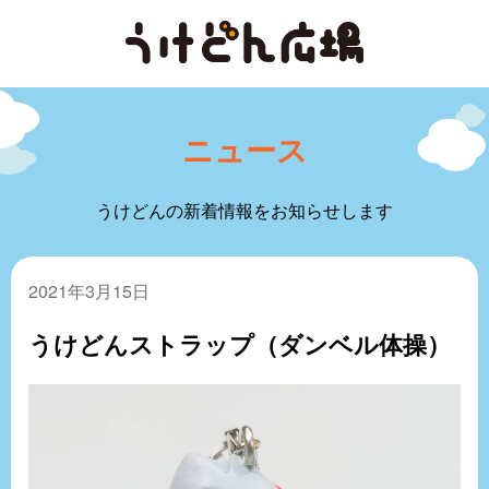
ニュース
うけどんの新着情報をお知らせします
2021年3月15日
うけどんストラップ（ダンベル体操）