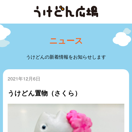
ニュース
うけどんの新着情報をお知らせします
2021年12月6日
うけどん置物（さくら）