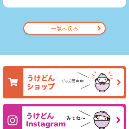
一覧へ戻る