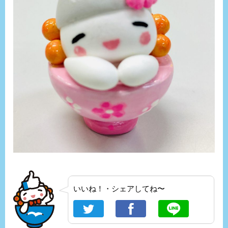
いいね！・シェアしてね〜