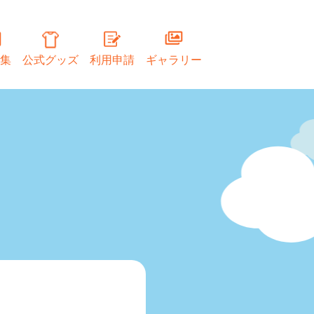
集
公式グッズ
利用申請
ギャラリー