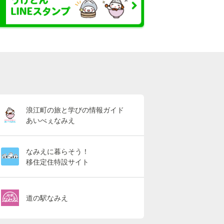
浪江町の旅と学びの情報ガイド
あいべぇなみえ
なみえに暮らそう！
移住定住特設サイト
道の駅なみえ