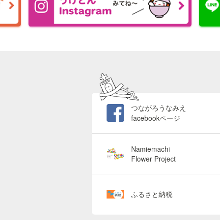
つながろうなみえ
facebookページ
Namiemachi
Flower Project
ふるさと納税