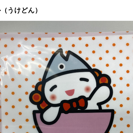
ル（うけどん）