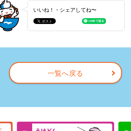
いいね！・シェアしてね〜
一覧へ戻る