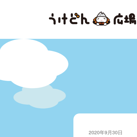
2020年9月30日