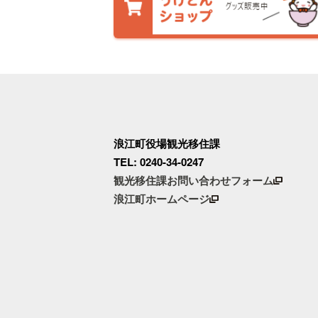
浪江町役場観光移住課
TEL: 0240-34-0247
観光移住課お問い合わせフォーム
浪江町ホームページ