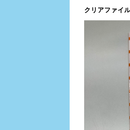
クリアファイ