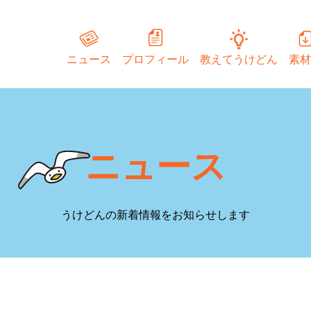
ニュース
プロフィール
教えてうけどん
素材
ニュース
うけどんの新着情報をお知らせします